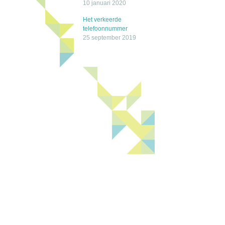
10 januari 2020
Het verkeerde
telefoonnummer
25 september 2019