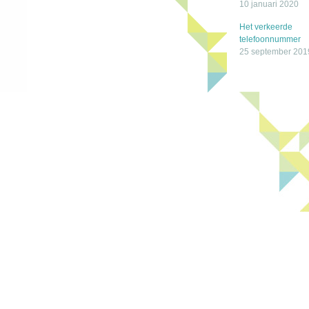
10 januari 2020
Het verkeerde
telefoonnummer
25 september 201