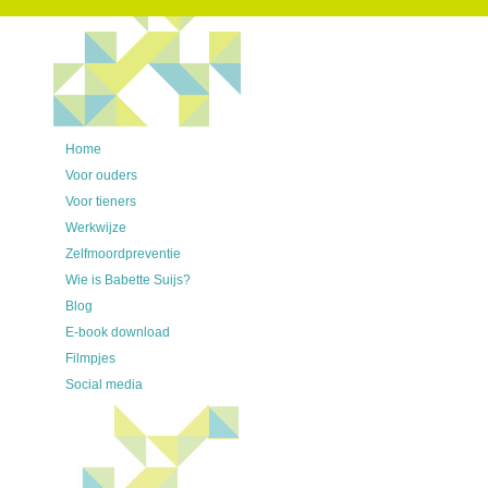
Home
Voor ouders
Voor tieners
Werkwijze
Zelfmoordpreventie
Wie is Babette Suijs?
Blog
E-book download
Filmpjes
Social media