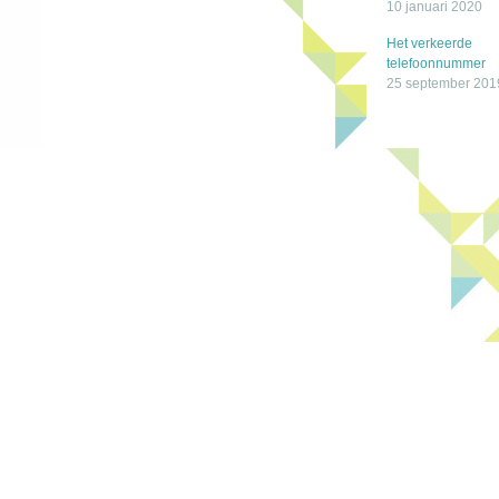
10 januari 2020
Het verkeerde
telefoonnummer
25 september 201